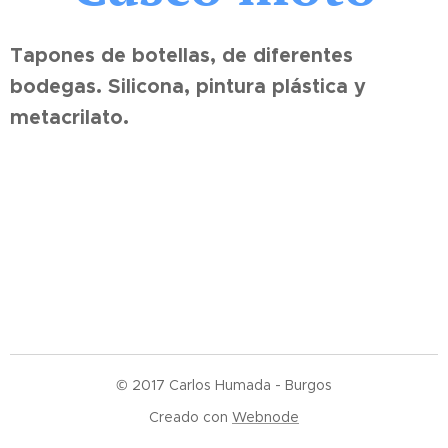
Tapones de botellas, de diferentes
bodegas. Silicona, pintura plástica y
metacrilato.
© 2017 Carlos Humada - Burgos
Creado con
Webnode